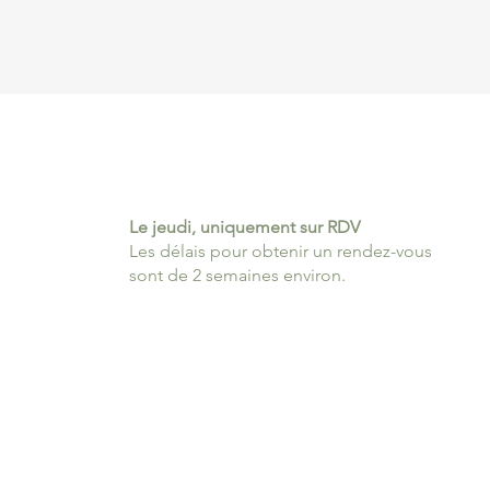
Le jeudi, uniquement sur RDV
Les délais pour obtenir un rendez-vous
sont de 2 semaines environ.