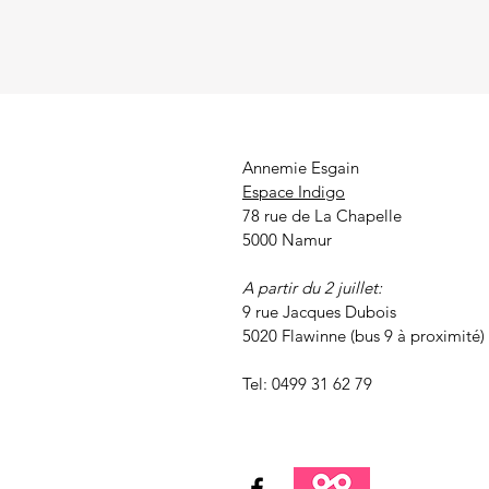
Annemie Esgain
Espace Indigo
78 rue de La Chapelle
5000 Namur
A partir du 2 juillet:
9 rue Jacques Dubois
5020 Flawinne (bus 9 à proximité)
Tel: 0499 31 62 79